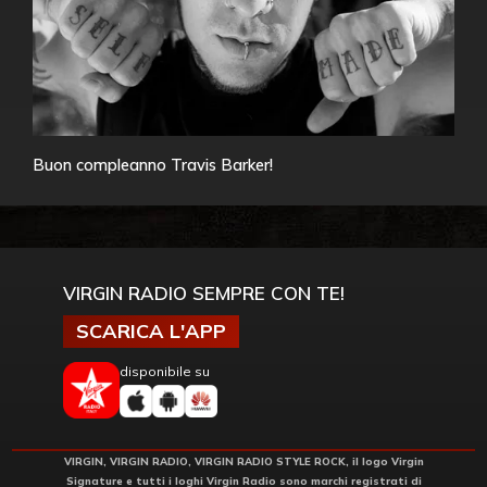
Buon compleanno Travis Barker!
VIRGIN RADIO SEMPRE CON TE!
SCARICA L'APP
disponibile su
VIRGIN, VIRGIN RADIO, VIRGIN RADIO STYLE ROCK, il logo Virgin
Signature e tutti i loghi Virgin Radio sono marchi registrati di