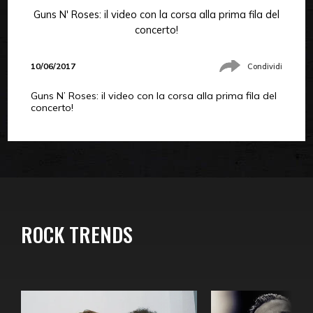
Guns N' Roses: il video con la corsa alla prima fila del
concerto!
10/06/2017
Condividi
Guns N’ Roses: il video con la corsa alla prima fila del
concerto!
ROCK TRENDS