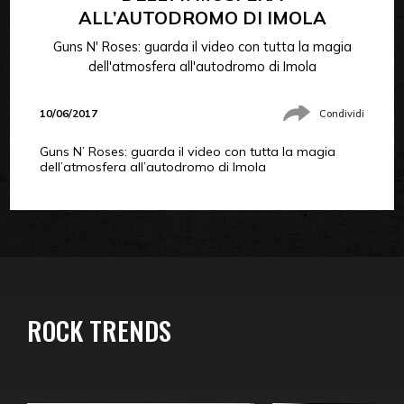
ALL’AUTODROMO DI IMOLA
Guns N' Roses: guarda il video con tutta la magia
dell'atmosfera all'autodromo di Imola
10/06/2017
Condividi
Guns N’ Roses: guarda il video con tutta la magia
dell’atmosfera all’autodromo di Imola
ROCK TRENDS