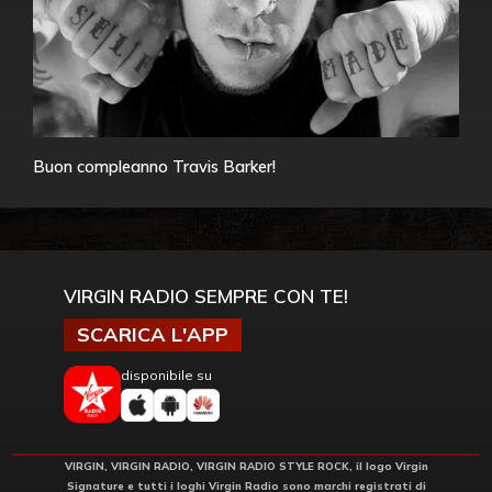
Buon compleanno Travis Barker!
VIRGIN RADIO SEMPRE CON TE!
SCARICA L'APP
disponibile su
VIRGIN, VIRGIN RADIO, VIRGIN RADIO STYLE ROCK, il logo Virgin
Signature e tutti i loghi Virgin Radio sono marchi registrati di