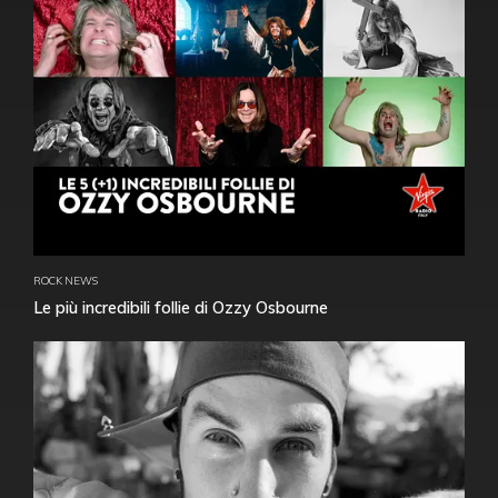
ROCK NEWS
Le più incredibili follie di Ozzy Osbourne