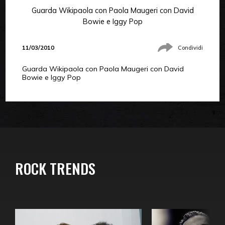
Guarda Wikipaola con Paola Maugeri con David
Bowie e Iggy Pop
11/03/2010
Condividi
Guarda Wikipaola con Paola Maugeri con David
Bowie e Iggy Pop
ROCK TRENDS