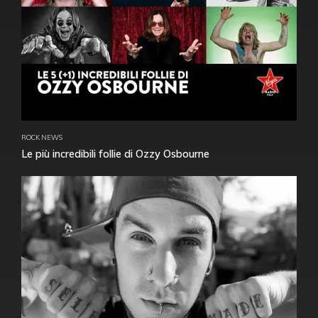
ROCK NEWS
Le più incredibili follie di Ozzy Osbourne