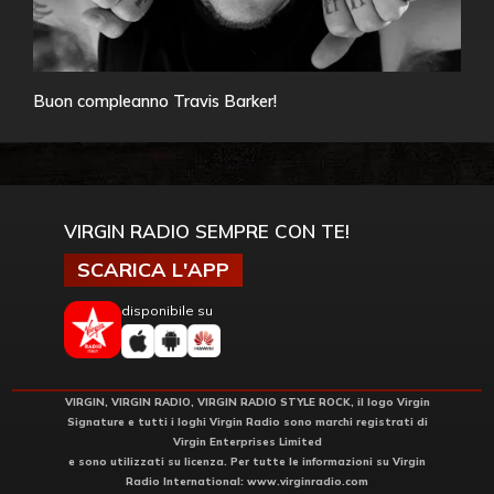
Buon compleanno Travis Barker!
VIRGIN RADIO SEMPRE CON TE!
SCARICA L'APP
disponibile su
VIRGIN, VIRGIN RADIO, VIRGIN RADIO STYLE ROCK, il logo Virgin
Signature e tutti i loghi Virgin Radio sono marchi registrati di
Virgin Enterprises Limited
e sono utilizzati su licenza. Per tutte le informazioni su Virgin
Radio International:
www.virginradio.com