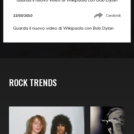
22/03/2010
Condividi
Guarda il nuovo video di Wikipaola con Bob Dylan
ROCK TRENDS