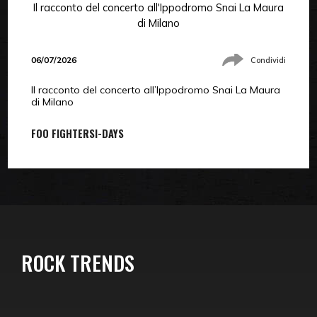
Il racconto del concerto all'Ippodromo Snai La Maura
di Milano
06/07/2026
Condividi
Il racconto del concerto all’Ippodromo Snai La Maura
di Milano
FOO FIGHTERS
I-DAYS
ROCK TRENDS