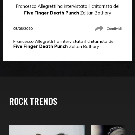
Francesco Allegretti ha intervistato il chitarrista dei
Five Finger Death Punch
Zoltan Bathory
05/03/2020
Condividi
Francesco Allegretti ha intervistato il chitarrista dei
Five Finger Death Punch
Zoltan Bathory
ROCK TRENDS