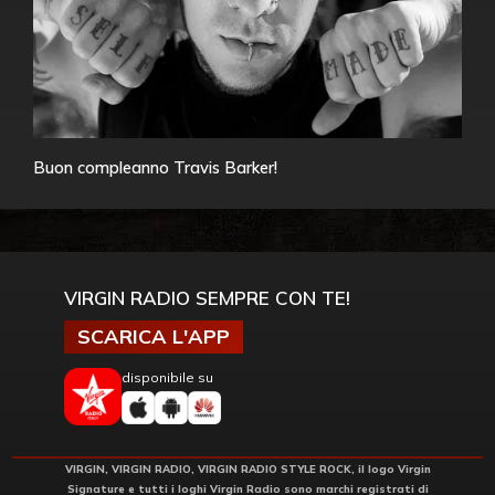
Buon compleanno Travis Barker!
VIRGIN RADIO SEMPRE CON TE!
SCARICA L'APP
disponibile su
VIRGIN, VIRGIN RADIO, VIRGIN RADIO STYLE ROCK, il logo Virgin
Signature e tutti i loghi Virgin Radio sono marchi registrati di