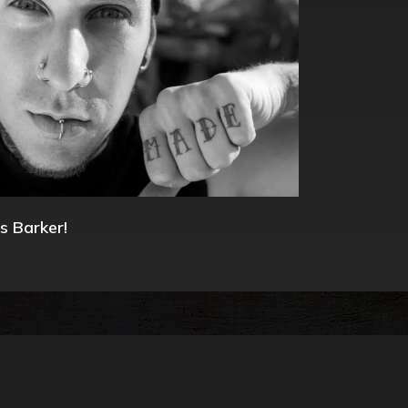
s Barker!