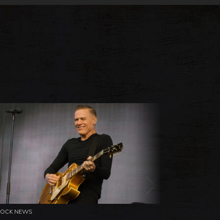
ROCK NEWS
ROCK NEW