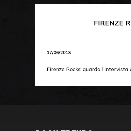
FIRENZE 
17/06/2018
Firenze Rocks: guarda l’intervista