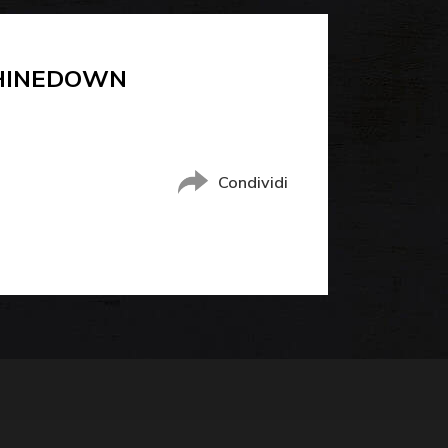
SHINEDOWN
Condividi