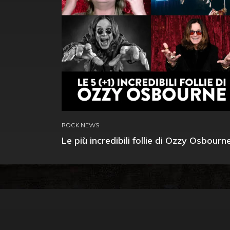
ROCK NEWS
Le più incredibili follie di Ozzy Osbourn