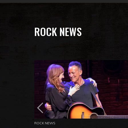
ROCK NEWS
ROCK NEWS