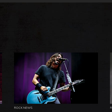
ROCK NEWS