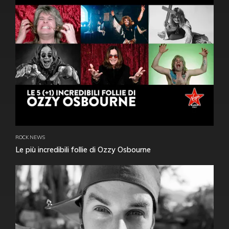
ROCK NEWS
Le più incredibili follie di Ozzy Osbourne