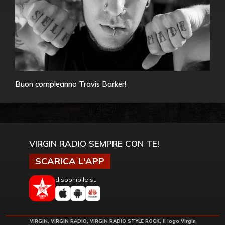
Buon compleanno Travis Barker!
VIRGIN RADIO SEMPRE CON TE!
SCARICA L'APP
disponibile su
VIRGIN, VIRGIN RADIO, VIRGIN RADIO STYLE ROCK, il logo Virgin