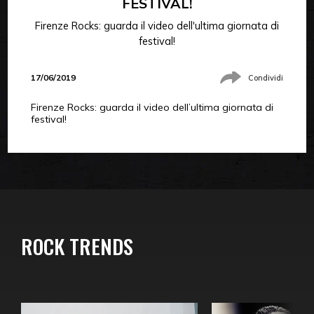
FESTIVAL!
Firenze Rocks: guarda il video dell'ultima giornata di
festival!
17/06/2019
Condividi
Firenze Rocks: guarda il video dell’ultima giornata di
festival!
ROCK TRENDS