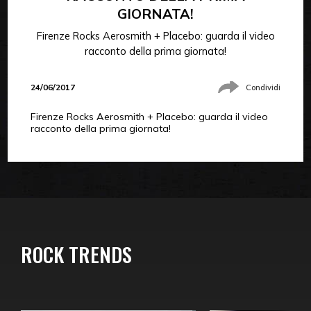
GIORNATA!
Firenze Rocks Aerosmith + Placebo: guarda il video
racconto della prima giornata!
24/06/2017
Condividi
Firenze Rocks Aerosmith + Placebo: guarda il video
racconto della prima giornata!
ROCK TRENDS