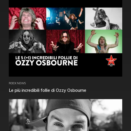
ROCK NEWS
Le più incredibili follie di Ozzy Osbourne