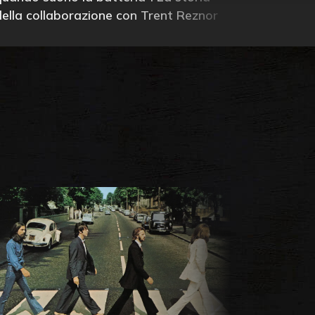
della collaborazione con Trent Reznor