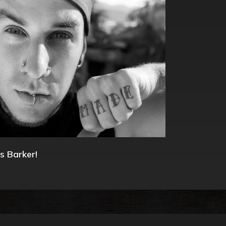
s Barker!