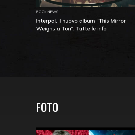
ROCK NEWS
Interpol, il nuovo album "This Mirror
Weighs a Ton". Tutte le info
FOTO