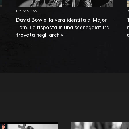
ROCK NEWS
David Bowie, la vera identità di Major
Tom. La risposta in una sceneggiatura
trovata negli archivi