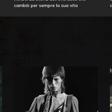
cambiò per sempre la sua vita