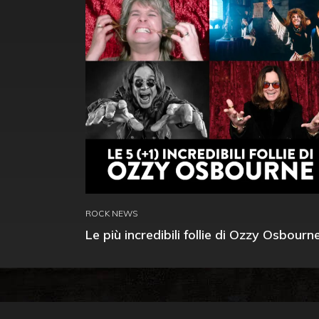
ROCK NEWS
Le più incredibili follie di Ozzy Osbourn