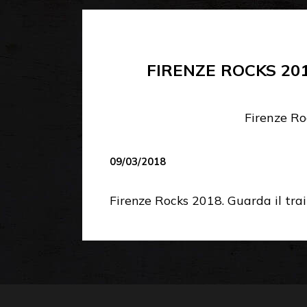
FIRENZE ROCKS 201
Firenze Roc
09/03/2018
Firenze Rocks 2018. Guarda il trail