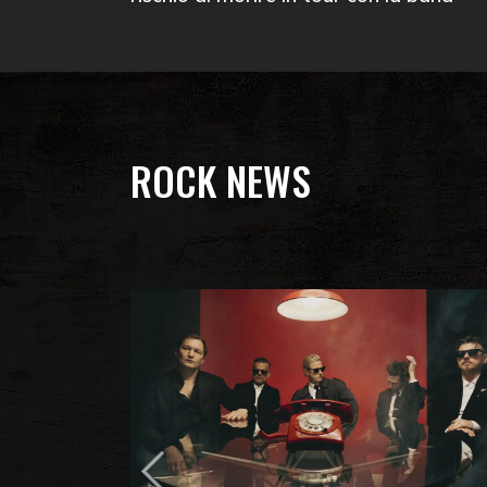
ROCK NEWS