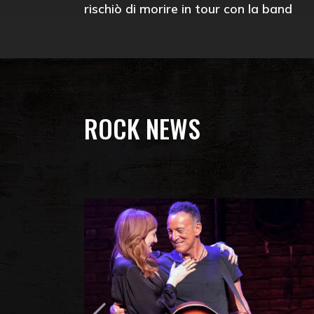
rischiò di morire in tour con la band
ROCK NEWS