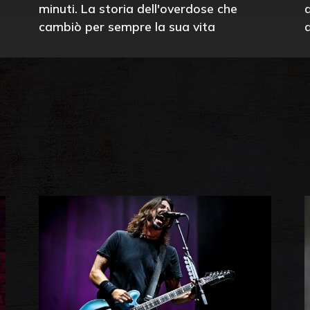
minuti. La storia dell'overdose che
cambiò per sempre la sua vita