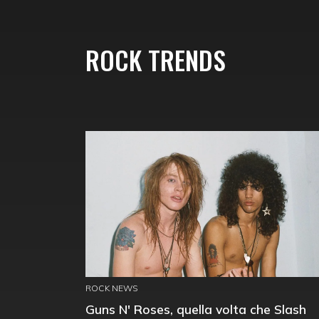
ROCK TRENDS
ROCK NEWS
Guns N' Roses, quella volta che Slash