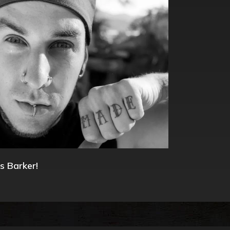
s Barker!