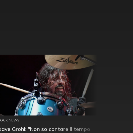
ROCK NEWS
Dave Grohl: "Non so contare il tempo