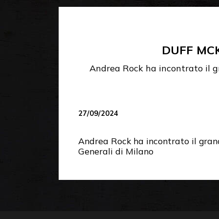
DUFF MCK
Andrea Rock ha incontrato il g
27/09/2024
Andrea Rock ha incontrato il gran
Generali di Milano