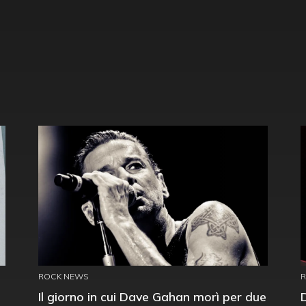
ROCK NEWS
Il giorno in cui Dave Gahan morì per due