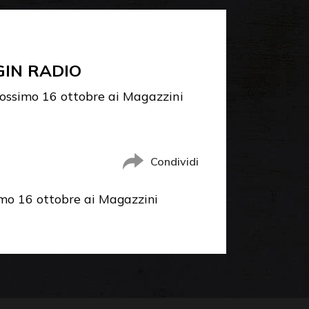
GIN RADIO
rossimo 16 ottobre ai Magazzini
Condividi
imo 16 ottobre ai Magazzini