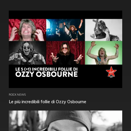
ROCK NEWS
Le più incredibili follie di Ozzy Osbourne