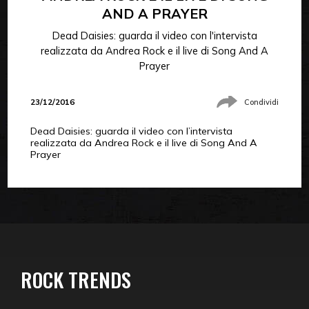
AND A PRAYER
Dead Daisies: guarda il video con l'intervista
realizzata da Andrea Rock e il live di Song And A
Prayer
23/12/2016
Condividi
Dead Daisies: guarda il video con l’intervista
realizzata da Andrea Rock e il live di Song And A
Prayer
ROCK TRENDS