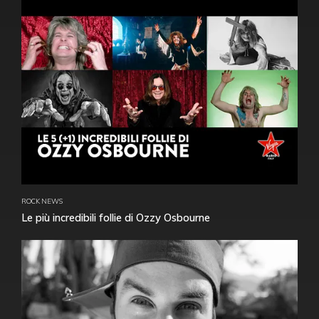
ROCK NEWS
Le più incredibili follie di Ozzy Osbourne