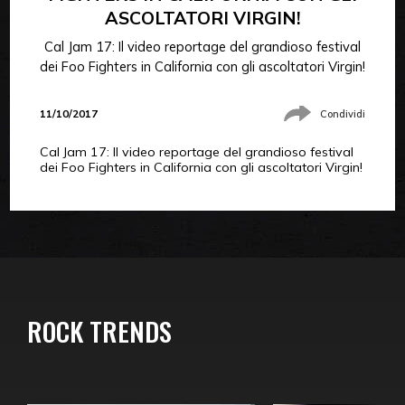
ASCOLTATORI VIRGIN!
Cal Jam 17: Il video reportage del grandioso festival
dei Foo Fighters in California con gli ascoltatori Virgin!
11/10/2017
Condividi
Cal Jam 17: Il video reportage del grandioso festival
dei Foo Fighters in California con gli ascoltatori Virgin!
ROCK TRENDS