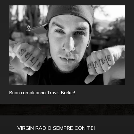
Buon compleanno Travis Barker!
VIRGIN RADIO SEMPRE CON TE!