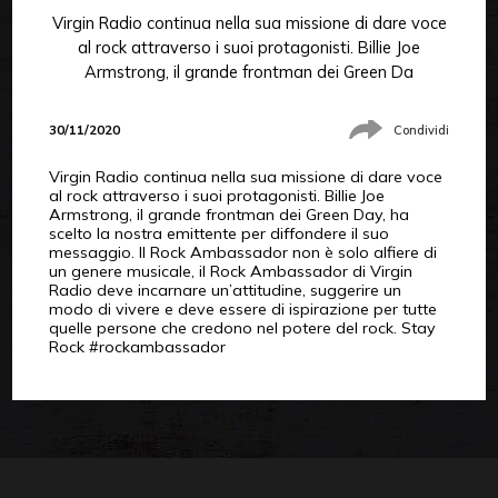
Virgin Radio continua nella sua missione di dare voce
al rock attraverso i suoi protagonisti. Billie Joe
Armstrong, il grande frontman dei Green Da
30/11/2020
Condividi
Virgin Radio continua nella sua missione di dare voce
al rock attraverso i suoi protagonisti. Billie Joe
Armstrong, il grande frontman dei Green Day, ha
scelto la nostra emittente per diffondere il suo
messaggio. Il Rock Ambassador non è solo alfiere di
un genere musicale, il Rock Ambassador di Virgin
Radio deve incarnare un’attitudine, suggerire un
modo di vivere e deve essere di ispirazione per tutte
quelle persone che credono nel potere del rock. Stay
Rock #rockambassador