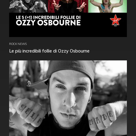
ROCK NEWS
Le più incredibili follie di Ozzy Osbourne