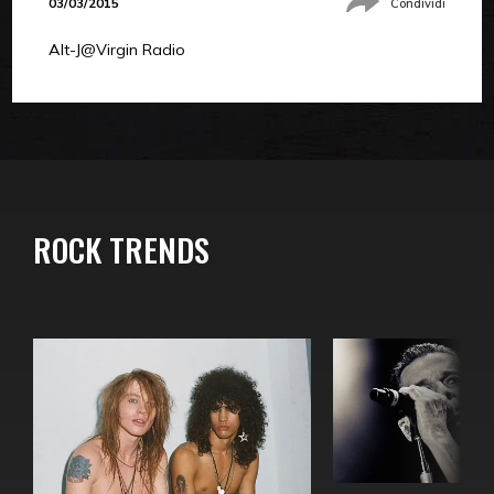
03/03/2015
Condividi
Alt-J@Virgin Radio
ROCK TRENDS