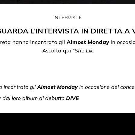
INTERVISTE
UARDA L’INTERVISTA IN DIRETTA A 
reta hanno incontrato gli
Almost Monday
in occasi
Ascolta qui "
She Lik
 incontrato gli
Almost Monday
in occasione del conce
ta dal loro album di debutto
DIVE