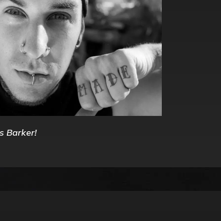
s Barker!