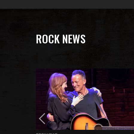
ROCK NEWS