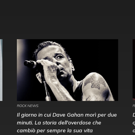
ROCK NEWS
R
Il giorno in cui Dave Gahan morì per due
minuti. La storia dell'overdose che
cambiò per sempre la sua vita