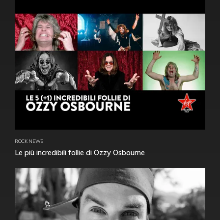
ROCK NEWS
Le più incredibili follie di Ozzy Osbourne