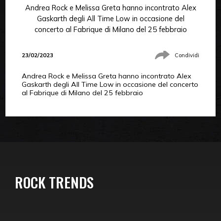
Andrea Rock e Melissa Greta hanno incontrato Alex
Gaskarth degli All Time Low in occasione del
concerto al Fabrique di Milano del 25 febbraio
23/02/2023
Condividi
Andrea Rock e Melissa Greta hanno incontrato Alex
Gaskarth degli All Time Low in occasione del concerto
al Fabrique di Milano del 25 febbraio
ROCK TRENDS