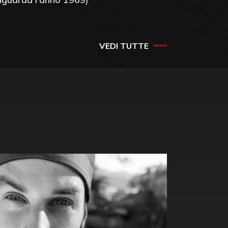
VEDI TUTTE