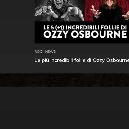
ROCK NEWS
Le più incredibili follie di Ozzy Osbourn