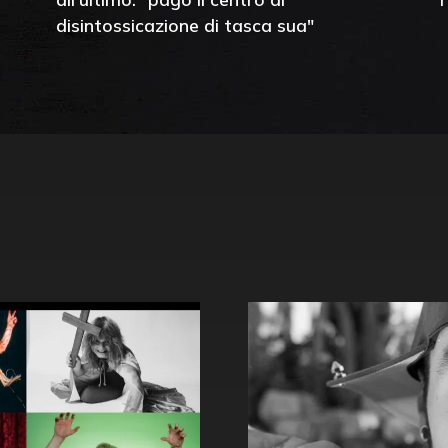
disintossicazione di tasca sua"