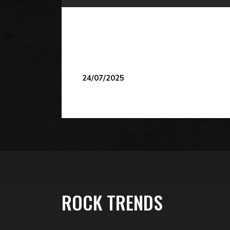
24/07/2025
ROCK TRENDS