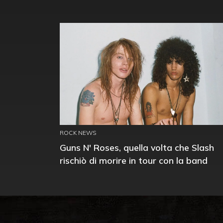
ROCK NEWS
Guns N' Roses, quella volta che Slash
rischiò di morire in tour con la band