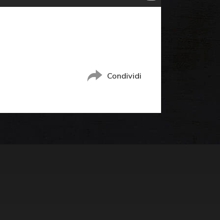
Condividi