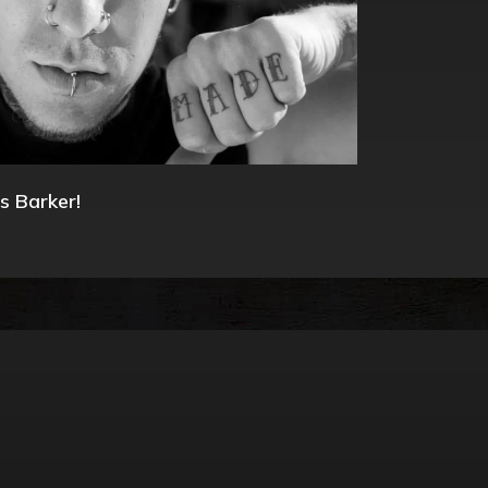
s Barker!