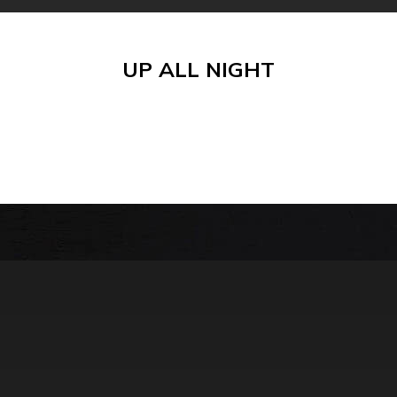
UP ALL NIGHT