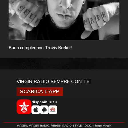
Buon compleanno Travis Barker!
VIRGIN RADIO SEMPRE CON TE!
SCARICA L'APP
disponibile su
VIRGIN, VIRGIN RADIO, VIRGIN RADIO STYLE ROCK, il logo Virgin