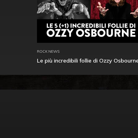
ROCK NEWS
Le più incredibili follie di Ozzy Osbourn