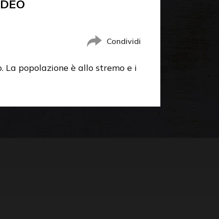
IDEO
Condividi
. La popolazione è allo stremo e i