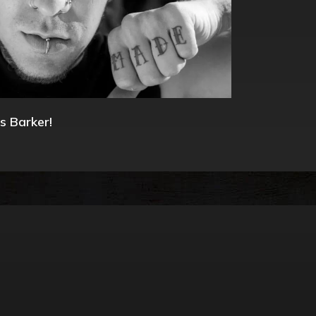
s Barker!