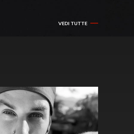
VEDI TUTTE