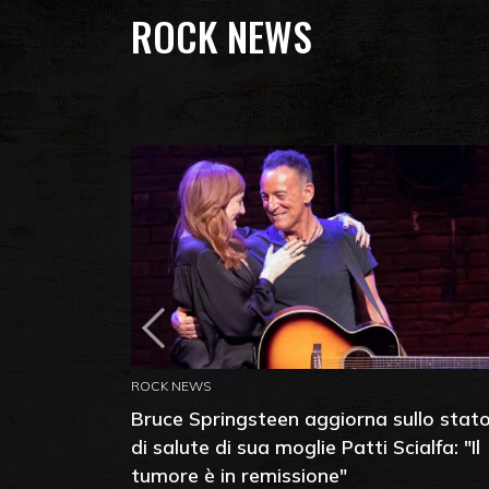
ROCK NEWS
ROCK NEWS
Bruce Springsteen aggiorna sullo stat
di salute di sua moglie Patti Scialfa: "Il
tumore è in remissione"