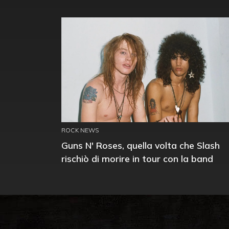
ROCK NEWS
Guns N' Roses, quella volta che Slash
rischiò di morire in tour con la band