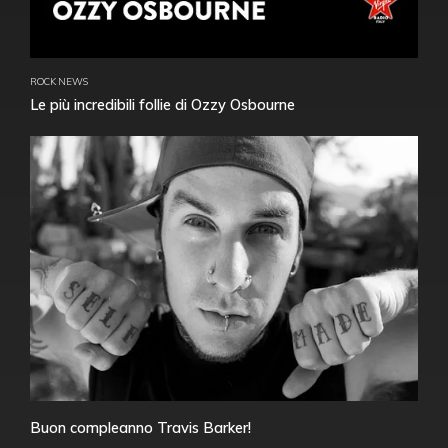
ROCK NEWS
Le più incredibili follie di Ozzy Osbourne
Buon compleanno Travis Barker!