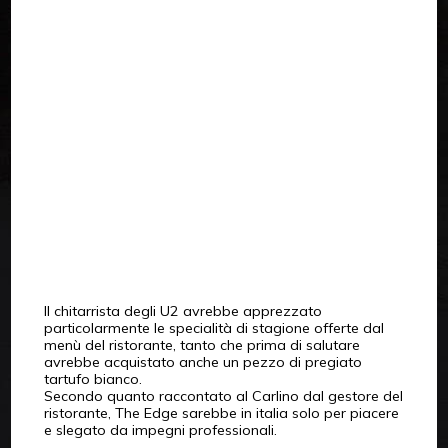
Il chitarrista degli U2 avrebbe apprezzato
particolarmente le specialità di stagione offerte dal
menù del ristorante, tanto che prima di salutare
avrebbe acquistato anche un pezzo di pregiato
tartufo bianco.
Secondo quanto raccontato al Carlino dal gestore del
ristorante, The Edge sarebbe in italia solo per piacere
e slegato da impegni professionali.