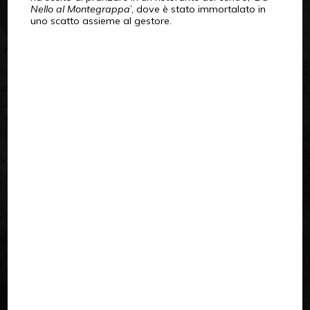
Nello al Montegrappa
’, dove è stato immortalato in
uno scatto assieme al gestore.