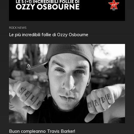
ROCK NEWS
Le più incredibili follie di Ozzy Osbourne
Buon compleanno Travis Barker!