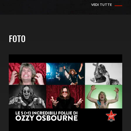
VEDI TUTTE
FOTO