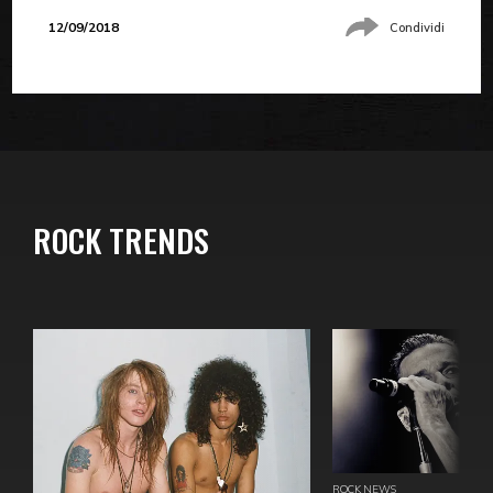
12/09/2018
Condividi
ROCK TRENDS
ROCK NEWS