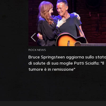
ROCK NEWS
Bruce Springsteen aggiorna sullo stat
di salute di sua moglie Patti Scialfa: "Il
tumore è in remissione"