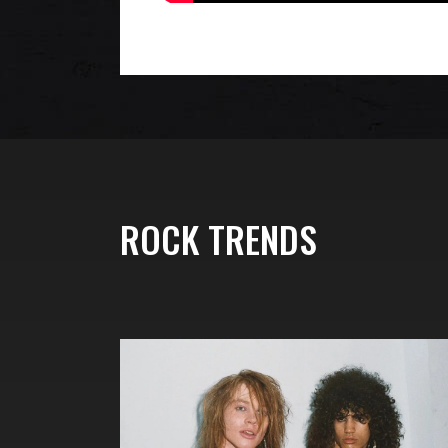
ROCK TRENDS