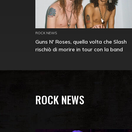
ROCK NEWS
Guns N' Roses, quella volta che Slash
rischiò di morire in tour con la band
ROCK NEWS