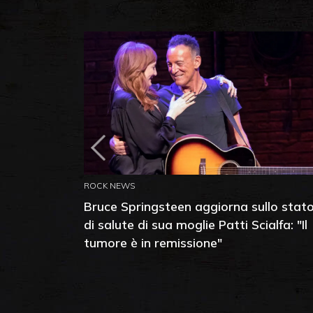
ROCK NEWS
Bruce Springsteen aggiorna sullo stat
di salute di sua moglie Patti Scialfa: "Il
tumore è in remissione"