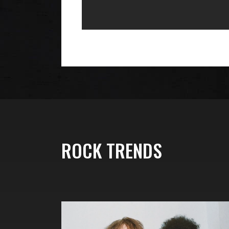
ROCK TRENDS