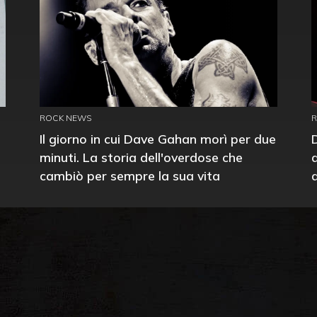
ROCK NEWS
Il giorno in cui Dave Gahan morì per due
minuti. La storia dell'overdose che
cambiò per sempre la sua vita