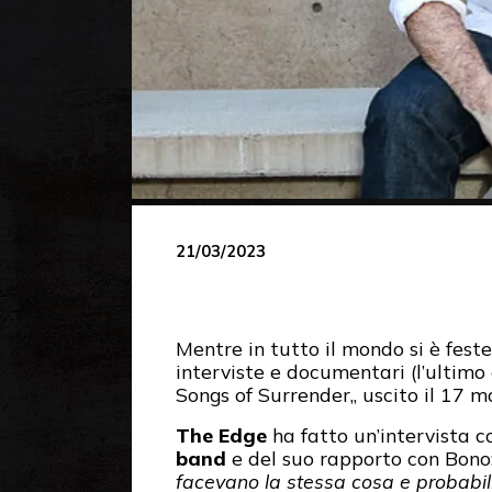
21/03/2023
Mentre in tutto il mondo si è feste
interviste e documentari (l’ultimo
Songs of Surrender,, uscito il 17 m
The Edge
ha fatto un’intervista c
band
e del suo rapporto con Bono:
facevano la stessa cosa e probabilme