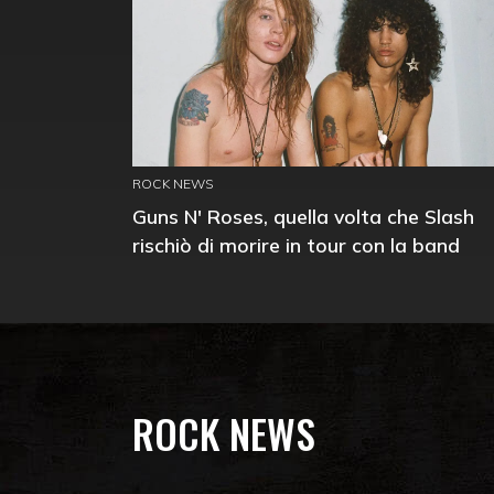
ROCK NEWS
Guns N' Roses, quella volta che Slash
rischiò di morire in tour con la band
ROCK NEWS