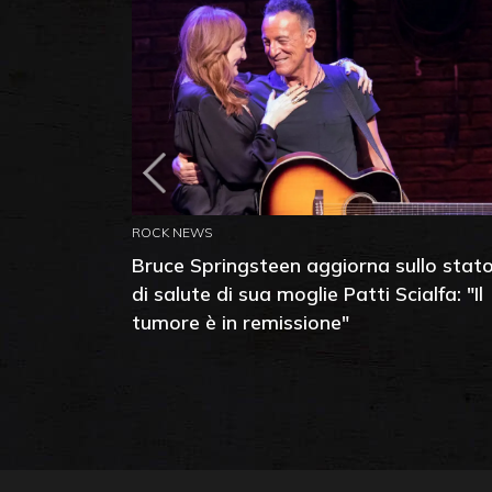
ROCK NEWS
Bruce Springsteen aggiorna sullo stat
di salute di sua moglie Patti Scialfa: "Il
tumore è in remissione"