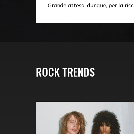
Grande attesa, dunque, per la ricc
ROCK TRENDS