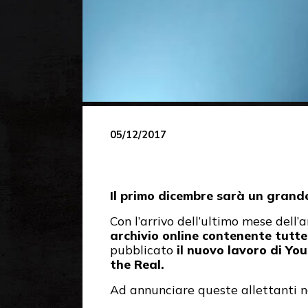
05/12/2017
Il primo dicembre sarà un grande 
Con l’arrivo dell’ultimo mese dell
archivio online contenente tutte
pubblicato
il nuovo lavoro di Yo
the Real.
Ad annunciare queste allettanti n