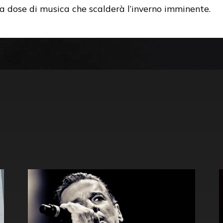
a dose di musica che scalderà l’inverno imminente.