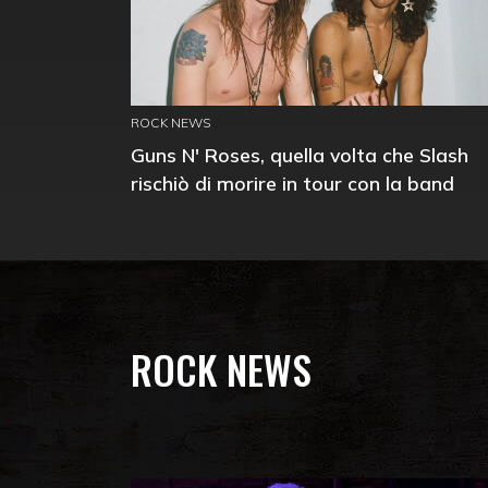
ROCK NEWS
Guns N' Roses, quella volta che Slash
rischiò di morire in tour con la band
ROCK NEWS