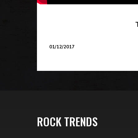
01/12/2017
ROCK TRENDS