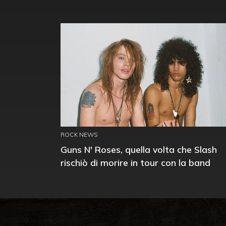
ROCK NEWS
Guns N' Roses, quella volta che Slash
rischiò di morire in tour con la band