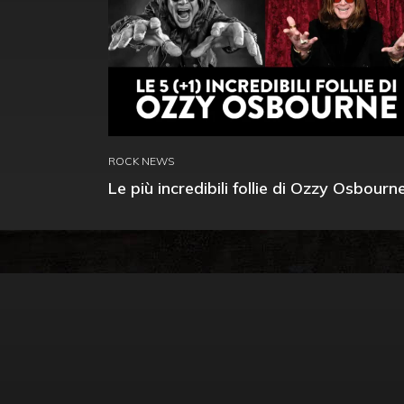
ROCK NEWS
Le più incredibili follie di Ozzy Osbourn