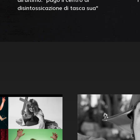
disintossicazione di tasca sua"