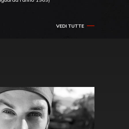
VEDI TUTTE