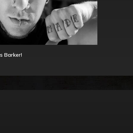
s Barker!