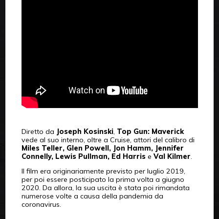
Diretto da
Joseph Kosinski
,
Top Gun: Maverick
vede al suo interno, oltre a Cruise, attori del calibro di
Miles Teller, Glen Powell, Jon Hamm, Jennifer
Connelly, Lewis Pullman, Ed Harris
e
Val Kilmer
.
Il film era originariamente previsto per luglio 2019,
per poi essere posticipato la prima volta a giugno
2020. Da allora, la sua uscita è stata poi rimandata
numerose volte a causa della pandemia da
coronavirus.