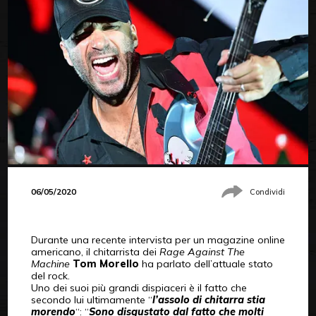
06/05/2020
Condividi
Durante una recente intervista per un magazine online
americano, il chitarrista dei
Rage Against The
Machine
Tom Morello
ha parlato dell’attuale stato
del rock.
Uno dei suoi più grandi dispiaceri è il fatto che
secondo lui ultimamente “
l’assolo di chitarra stia
morendo
“: “
Sono disgustato dal fatto che molti