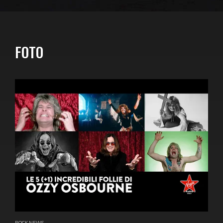
FOTO
ROCK NEWS