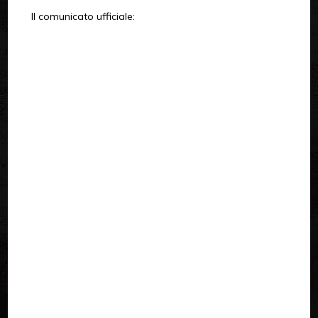
Il comunicato ufficiale: