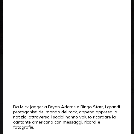
Da Mick Jagger a Bryan Adams e Ringo Starr, i grandi
protagonisti del mondo del rock, appena appresa la
notizia, attraverso i social hanno voluto ricordare la
cantante americana con messaggi, ricordi e
fotografie.