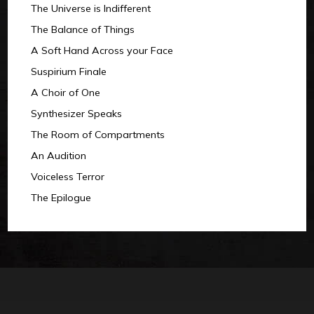
The Universe is Indifferent
The Balance of Things
A Soft Hand Across your Face
Suspirium Finale
A Choir of One
Synthesizer Speaks
The Room of Compartments
An Audition
Voiceless Terror
The Epilogue