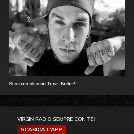
Buon compleanno Travis Barker!
VIRGIN RADIO SEMPRE CON TE!
SCARICA L'APP