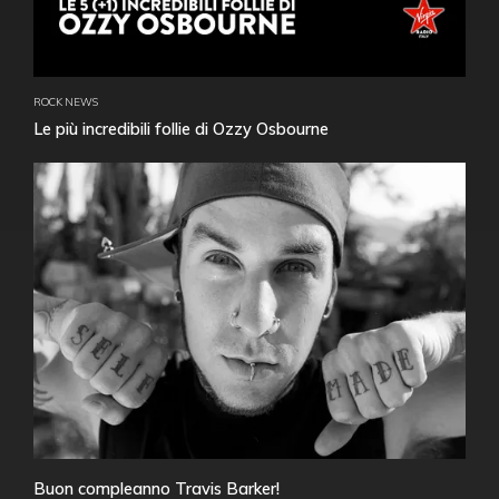
ROCK NEWS
Le più incredibili follie di Ozzy Osbourne
Buon compleanno Travis Barker!