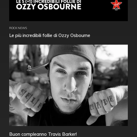
ROCK NEWS
Le più incredibili follie di Ozzy Osbourne
Buon compleanno Travis Barker!