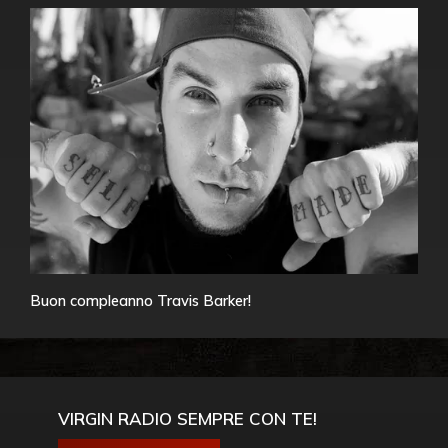
Buon compleanno Travis Barker!
VIRGIN RADIO SEMPRE CON TE!