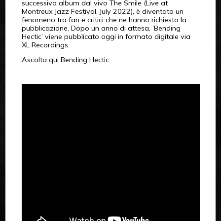
successivo album dal vivo The Smile (Live at
Montreux Jazz Festival, July 2022), è diventato un
fenomeno tra fan e critici che ne hanno richiesto la
pubblicazione. Dopo un anno di attesa, ‘Bending
Hectic’ viene pubblicato oggi in formato digitale via
XL Recordings.
Ascolta qui Bending Hectic: