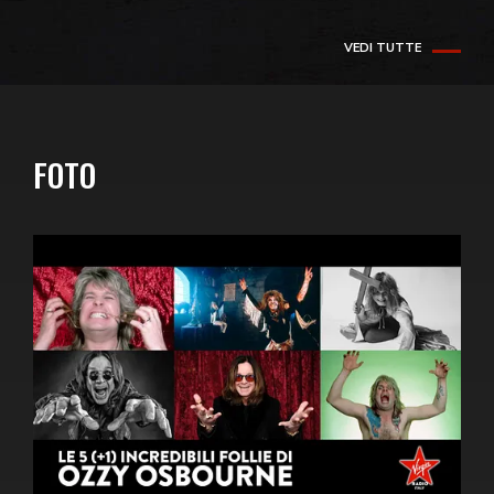
VEDI TUTTE
FOTO