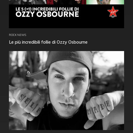
ROCK NEWS
Le più incredibili follie di Ozzy Osbourne