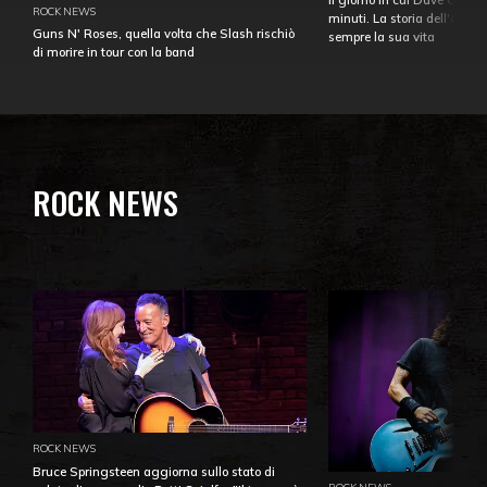
ROCK NEWS
minuti. La storia dell'over
Guns N' Roses, quella volta che Slash rischiò
sempre la sua vita
di morire in tour con la band
ROCK NEWS
ROCK NEWS
Bruce Springsteen aggiorna sullo stato di