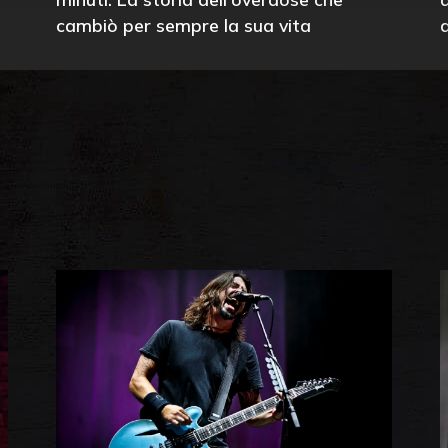
cambiò per sempre la sua vita