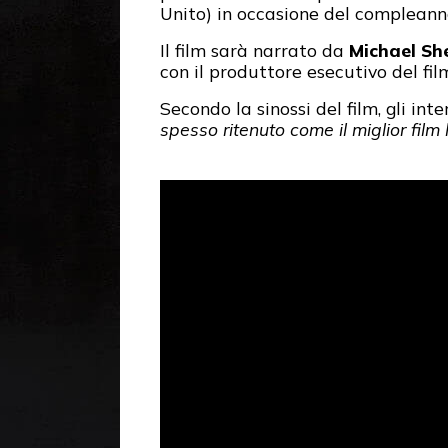
Unito) in occasione del compleann
Il film sarà narrato da
Michael Sh
con il produttore esecutivo del film
Secondo la sinossi del film, gli inte
spesso ritenuto come il miglior film h