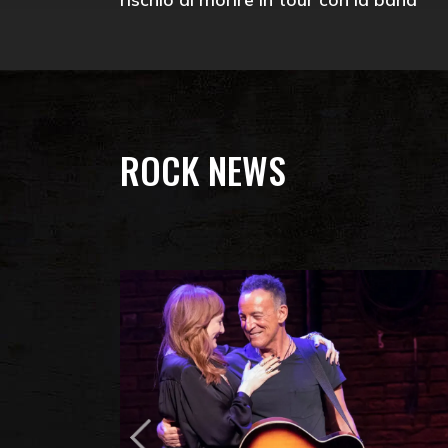
ROCK NEWS