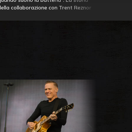
della collaborazione con Trent Reznor