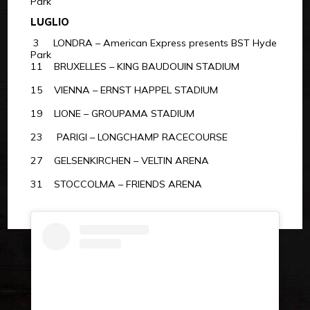
Park
LUGLIO
3 LONDRA – American Express presents BST Hyde
Park
11 BRUXELLES – KING BAUDOUIN STADIUM
15 VIENNA – ERNST HAPPEL STADIUM
19 LIONE – GROUPAMA STADIUM
23 PARIGI – LONGCHAMP RACECOURSE
27 GELSENKIRCHEN – VELTIN ARENA
31 STOCCOLMA – FRIENDS ARENA