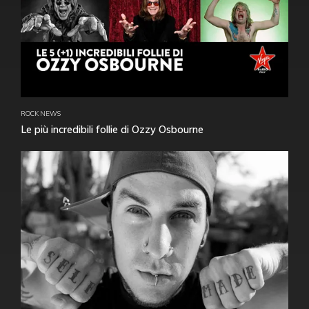
ROCK NEWS
Le più incredibili follie di Ozzy Osbourne