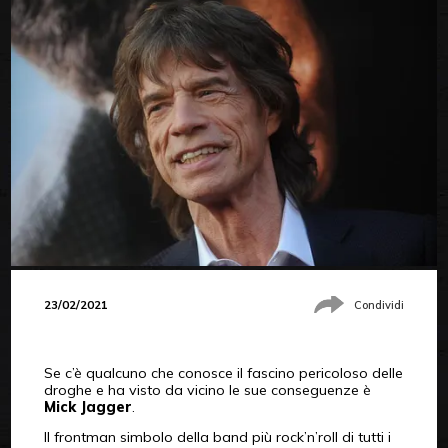
23/02/2021
Condividi
Se c’è qualcuno che conosce il fascino pericoloso delle
droghe e ha visto da vicino le sue conseguenze è
Mick Jagger
.
Il frontman simbolo della band più rock’n’roll di tutti i