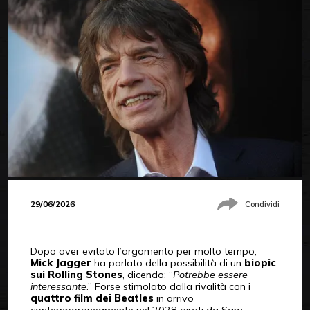
29/06/2026
Condividi
Dopo aver evitato l’argomento per molto tempo,
Mick Jagger
ha parlato della possibilità di un
biopic
sui Rolling Stones
, dicendo: “
Potrebbe essere
interessante
.” Forse stimolato dalla rivalità con i
quattro film dei
Beatles
in arrivo