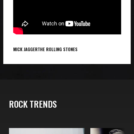
MICK JAGGER
THE ROLLING STONES
ROCK TRENDS