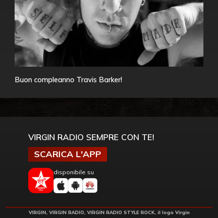
Buon compleanno Travis Barker!
VIRGIN RADIO SEMPRE CON TE!
SCARICA L'APP
disponibile su
VIRGIN, VIRGIN RADIO, VIRGIN RADIO STYLE ROCK, il logo Virgin