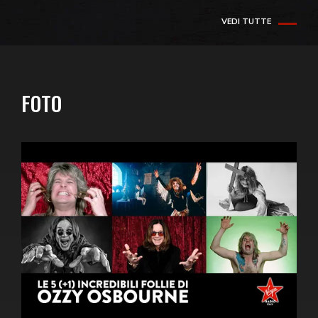
VEDI TUTTE
FOTO