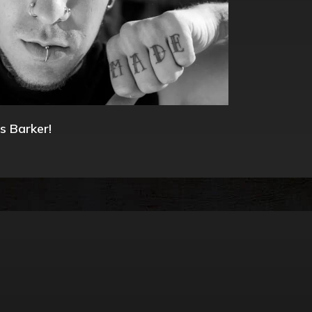
s Barker!