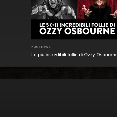
ROCK NEWS
Le più incredibili follie di Ozzy Osbourn