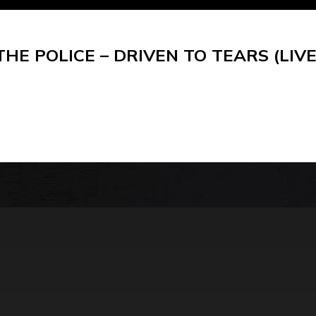
THE POLICE – DRIVEN TO TEARS (LIVE