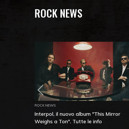
ROCK NEWS
ROCK NEWS
Interpol, il nuovo album "This Mirror
Weighs a Ton". Tutte le info