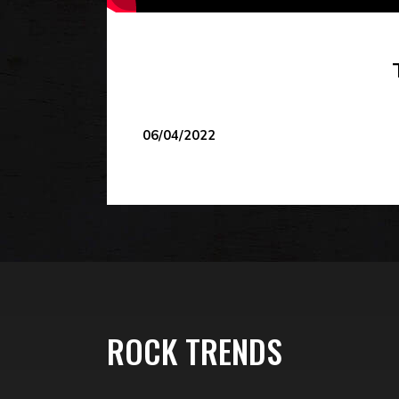
06/04/2022
ROCK TRENDS