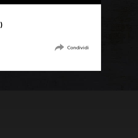
)
Condividi