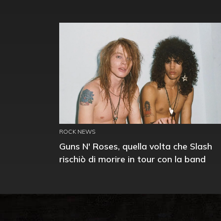
ROCK NEWS
Guns N' Roses, quella volta che Slash
rischiò di morire in tour con la band