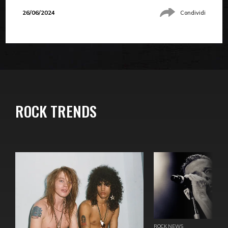
26/06/2024
Condividi
ROCK TRENDS
ROCK NEWS