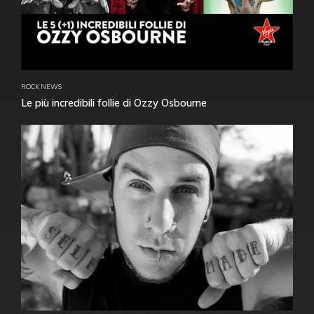
ROCK NEWS
Le più incredibili follie di Ozzy Osbourne