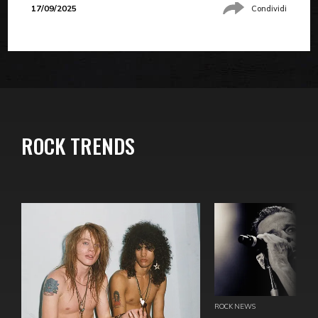
17/09/2025
Condividi
ROCK TRENDS
ROCK NEWS