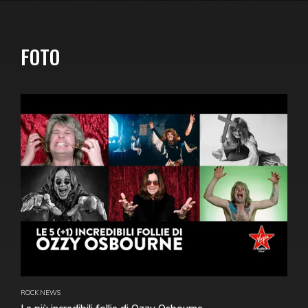
FOTO
ROCK NEWS