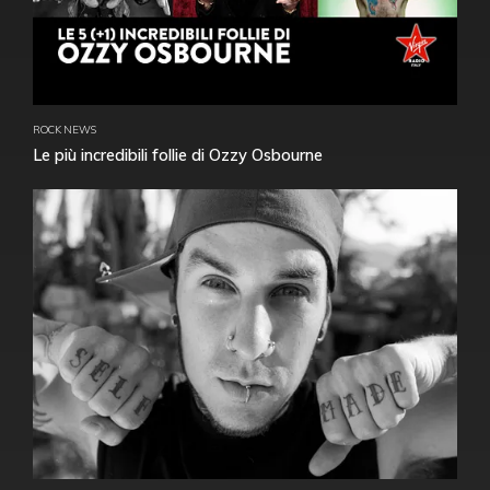
ROCK NEWS
Le più incredibili follie di Ozzy Osbourne