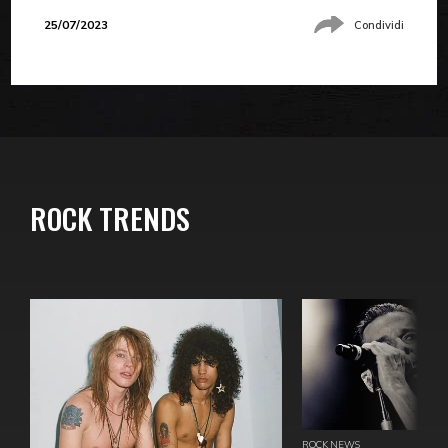
25/07/2023
Condividi
ROCK TRENDS
ROCK NEWS