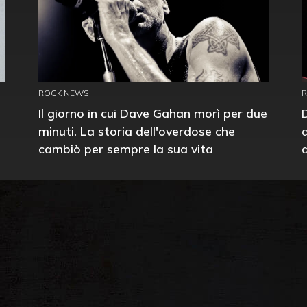
ROCK NEWS
Il giorno in cui Dave Gahan morì per due
minuti. La storia dell'overdose che
cambiò per sempre la sua vita