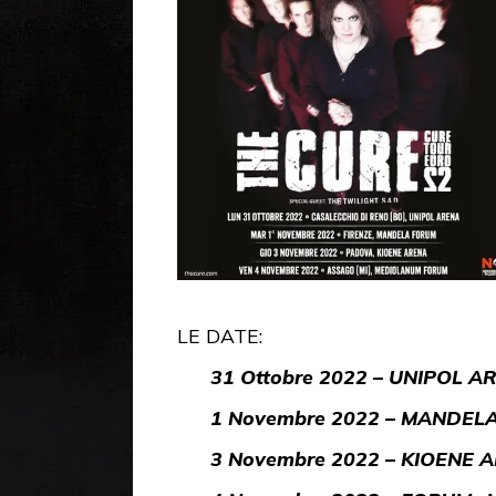
LE DATE:
31 Ottobre 2022 – UNIPOL A
1 Novembre 2022 – MANDELA
3 Novembre 2022 – KIOENE 