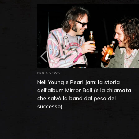
ROCK NEWS
Neil Young e Pearl Jam: la storia
dell'album Mirror Ball (e la chiamata
che salvò la band dal peso del
successo)