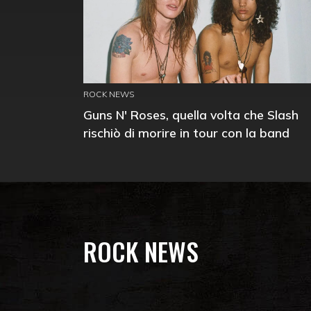
ROCK NEWS
Guns N' Roses, quella volta che Slash
rischiò di morire in tour con la band
ROCK NEWS