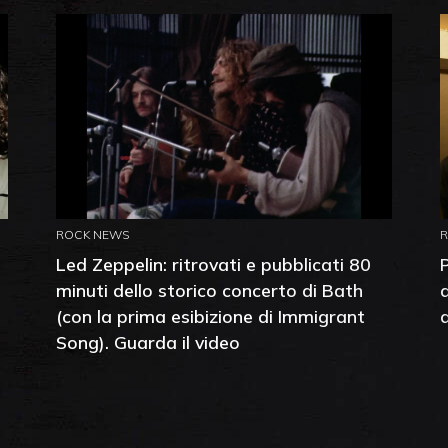
ROCK NEWS
Led Zeppelin: ritrovati e pubblicati 80
minuti dello storico concerto di Bath
(con la prima esibizione di Immigrant
Song). Guarda il video