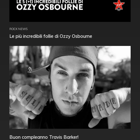
ROCK NEWS
Le più incredibili follie di Ozzy Osbourne
Buon compleanno Travis Barker!